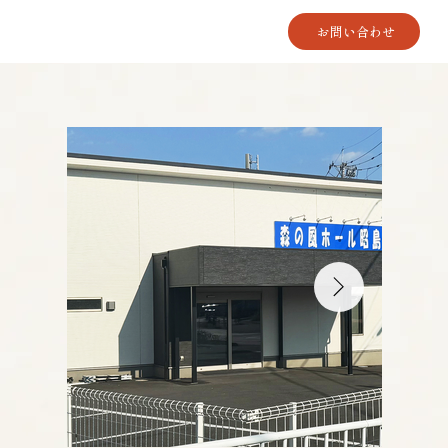
お問い合わせ