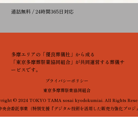
通話無料 / 24時間365日対応
多摩エリアの「優良葬儀社」から成る
「東京多摩葬祭業協同組合」が共同運営する葬儀サ
ービスです。
プライバシーポリシー
東京多摩葬祭業協同組合
right © 2024 TOKYO TAMA sosai kyodokumiai. All Rights Rese
中央会委託事業（特別支援『デジタル技術を活用した販売力強化プロジ