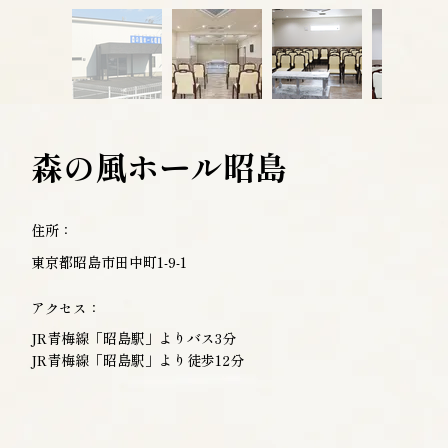
森の風ホール昭島
住所：
東京都昭島市田中町1-9-1
アクセス：
JR青梅線「昭島駅」よりバス3分
JR青梅線「昭島駅」より徒歩12分