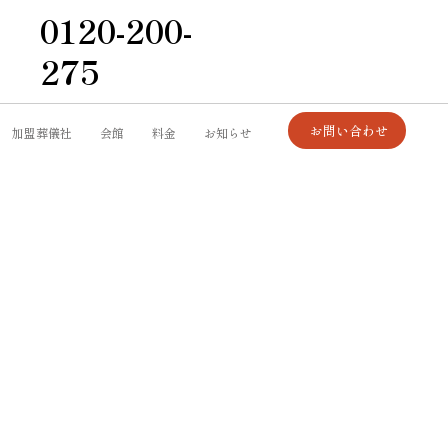
0120-200-
275
お問い合わせ
加盟葬儀社
会館
料金
お知らせ