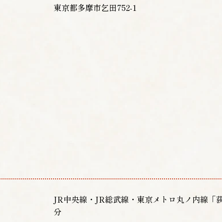
東京都多摩市乞田752-1
JR中央線・JR総武線・東京メトロ丸ノ内線「
分