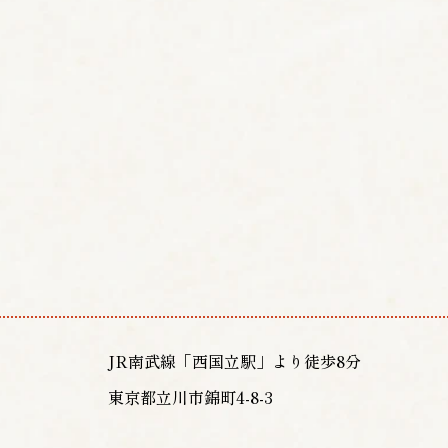
JR南武線「西国立駅」より徒歩8分
東京都立川市錦町4-8-3