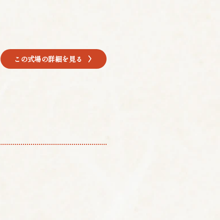
この式場の詳細を見る