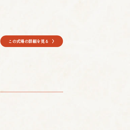
この式場の詳細を見る