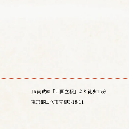
JR南武線「西国立駅」より徒歩15分
東京都国立市青柳3-18-11