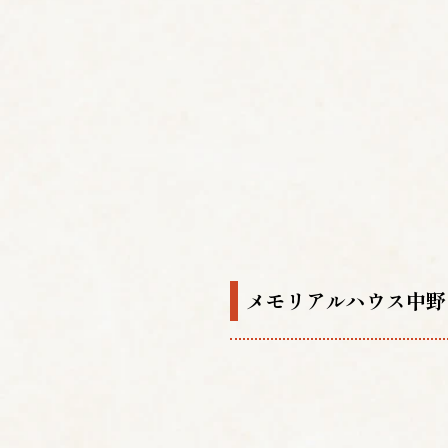
メモリアルハウス中野