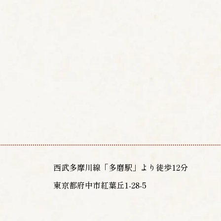
西武多摩川線「多磨駅」より徒歩12分
東京都府中市紅葉丘1-28-5