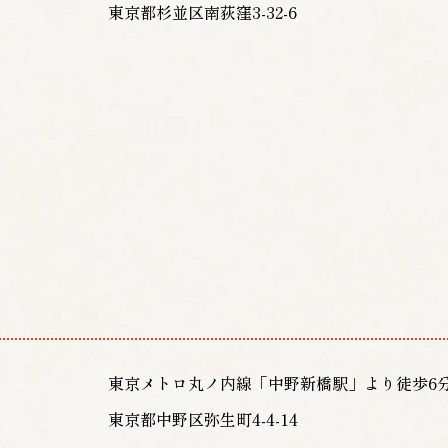
東京都杉並区南荻窪3-32-6
東京メトロ丸ノ内線「中野新橋駅」より徒歩6
東京都中野区弥生町4-4-14