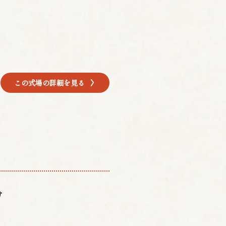
この式場の詳細を見る
分