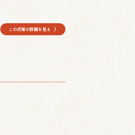
この式場の詳細を見る