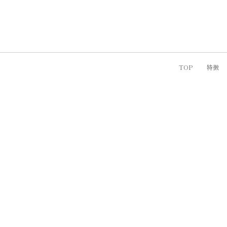
TOP
特徴